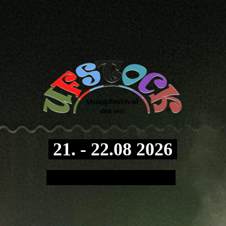
21. - 22.08 2026
Uftrungen - Südharz